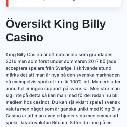
BORDSSPEL
Paysafecard
Revolut
Baccarat
Översikt King Billy
Blackjack
Casino
Skrill
Neteller
Craps
King Billy Casino är ett nätcasino som grundades
SE ALLA
Poker
Ecopayz
2016 men som först under sommaren 2017 började
acceptera spelare från Sverige. I skrivande stund
Roulette
märks det att man är nya på den svenska marknaden
då exempelvis språket inte är 100%-igt. Man erbjuder
SPELTILLVERKARE
ännu heller ingen support på svenska. Men stör man
sig inte på detta så kan man med fördel redan nu bli
medlem hos casinot. Du kan självklart spela i svensk
Yggdrasil
Pragmatic Play
valuta men något som är ganska unikt med King Billy
Casino är att man även erbjuder sina medlemmar att
spela i kryptovalutan Bitcoin. Sitter du inne på en