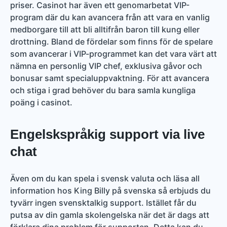
priser. Casinot har även ett genomarbetat VIP-
program där du kan avancera från att vara en vanlig
medborgare till att bli alltifrån baron till kung eller
drottning. Bland de fördelar som finns för de spelare
som avancerar i VIP-programmet kan det vara värt att
nämna en personlig VIP chef, exklusiva gåvor och
bonusar samt specialuppvaktning. För att avancera
och stiga i grad behöver du bara samla kungliga
poäng i casinot.
Engelskspråkig support via live
chat
Även om du kan spela i svensk valuta och läsa all
information hos King Billy på svenska så erbjuds du
tyvärr ingen svensktalkig support. Istället får du
putsa av din gamla skolengelska när det är dags att