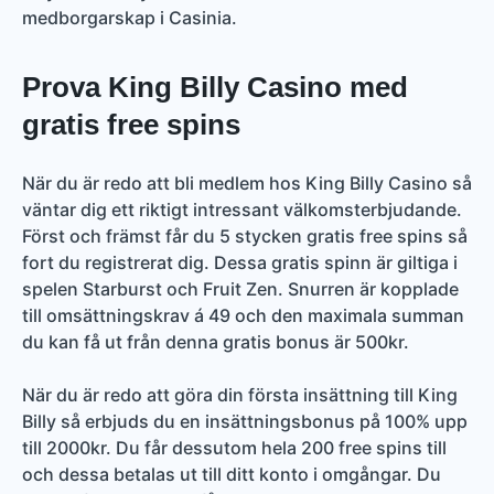
medborgarskap i Casinia.
Prova King Billy Casino med
gratis free spins
När du är redo att bli medlem hos King Billy Casino så
väntar dig ett riktigt intressant välkomsterbjudande.
Först och främst får du 5 stycken gratis free spins så
fort du registrerat dig. Dessa gratis spinn är giltiga i
spelen Starburst och Fruit Zen. Snurren är kopplade
till omsättningskrav á 49 och den maximala summan
du kan få ut från denna gratis bonus är 500kr.
När du är redo att göra din första insättning till King
Billy så erbjuds du en insättningsbonus på 100% upp
till 2000kr. Du får dessutom hela 200 free spins till
och dessa betalas ut till ditt konto i omgångar. Du