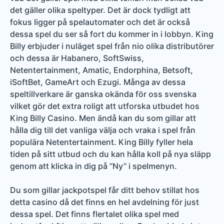
det gäller olika speltyper. Det är dock tydligt att
fokus ligger på spelautomater och det är också
dessa spel du ser så fort du kommer in i lobbyn. King
Billy erbjuder i nuläget spel från nio olika distributörer
och dessa är Habanero, SoftSwiss,
Netentertainment, Amatic, Endorphina, Betsoft,
iSoftBet, GameArt och Ezugi. Många av dessa
speltillverkare är ganska okända för oss svenska
vilket gör det extra roligt att utforska utbudet hos
King Billy Casino. Men ändå kan du som gillar att
hålla dig till det vanliga välja och vraka i spel från
populära Netentertainment. King Billy fyller hela
tiden på sitt utbud och du kan hålla koll på nya släpp
genom att klicka in dig på ”Ny” i spelmenyn.
Du som gillar jackpotspel får ditt behov stillat hos
detta casino då det finns en hel avdelning för just
dessa spel. Det finns flertalet olika spel med