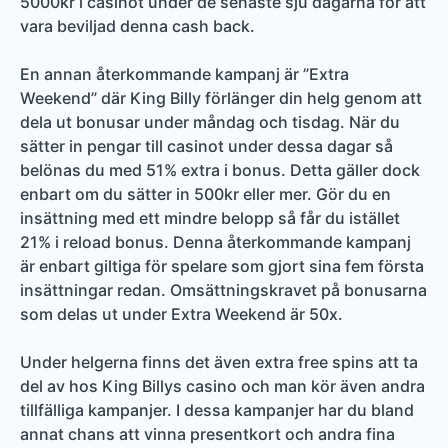
5000kr i casinot under de senaste sju dagarna för att
vara beviljad denna cash back.
En annan återkommande kampanj är ”Extra
Weekend” där King Billy förlänger din helg genom att
dela ut bonusar under måndag och tisdag. När du
sätter in pengar till casinot under dessa dagar så
belönas du med 51% extra i bonus. Detta gäller dock
enbart om du sätter in 500kr eller mer. Gör du en
insättning med ett mindre belopp så får du istället
21% i reload bonus. Denna återkommande kampanj
är enbart giltiga för spelare som gjort sina fem första
insättningar redan. Omsättningskravet på bonusarna
som delas ut under Extra Weekend är 50x.
Under helgerna finns det även extra free spins att ta
del av hos King Billys casino och man kör även andra
tillfälliga kampanjer. I dessa kampanjer har du bland
annat chans att vinna presentkort och andra fina