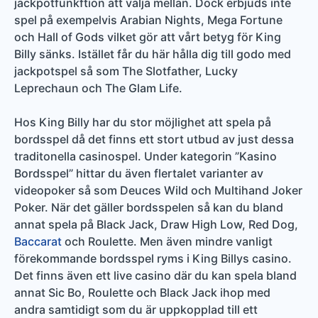
jackpotfunkftion att välja mellan. Dock erbjuds inte
spel på exempelvis Arabian Nights, Mega Fortune
och Hall of Gods vilket gör att vårt betyg för King
Billy sänks. Istället får du här hålla dig till godo med
jackpotspel så som The Slotfather, Lucky
Leprechaun och The Glam Life.
Hos King Billy har du stor möjlighet att spela på
bordsspel då det finns ett stort utbud av just dessa
traditonella casinospel. Under kategorin ”Kasino
Bordsspel” hittar du även flertalet varianter av
videopoker så som Deuces Wild och Multihand Joker
Poker. När det gäller bordsspelen så kan du bland
annat spela på Black Jack, Draw High Low, Red Dog,
Baccarat
och Roulette. Men även mindre vanligt
förekommande bordsspel ryms i King Billys casino.
Det finns även ett live casino där du kan spela bland
annat Sic Bo, Roulette och Black Jack ihop med
andra samtidigt som du är uppkopplad till ett