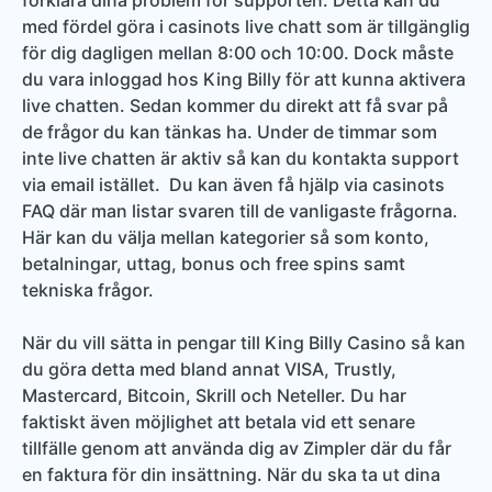
förklara dina problem för supporten. Detta kan du
med fördel göra i casinots live chatt som är tillgänglig
för dig dagligen mellan 8:00 och 10:00. Dock måste
du vara inloggad hos King Billy för att kunna aktivera
live chatten. Sedan kommer du direkt att få svar på
de frågor du kan tänkas ha. Under de timmar som
inte live chatten är aktiv så kan du kontakta support
via email istället. Du kan även få hjälp via casinots
FAQ där man listar svaren till de vanligaste frågorna.
Här kan du välja mellan kategorier så som konto,
betalningar, uttag, bonus och free spins samt
tekniska frågor.
När du vill sätta in pengar till King Billy Casino så kan
du göra detta med bland annat VISA, Trustly,
Mastercard, Bitcoin, Skrill och Neteller. Du har
faktiskt även möjlighet att betala vid ett senare
tillfälle genom att använda dig av Zimpler där du får
en faktura för din insättning. När du ska ta ut dina