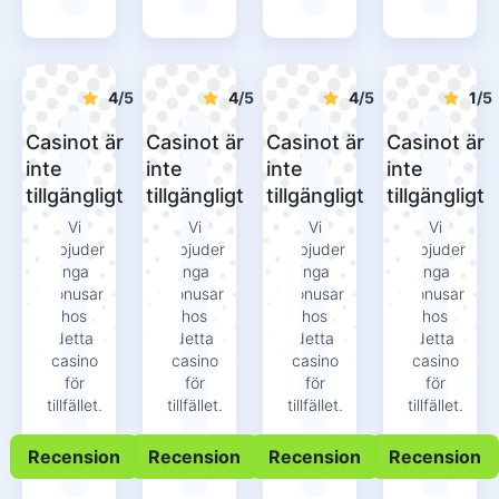
Legolas.bet
Maria Casino
Dunder
4
/5
4
/5
4
/5
1
/5
Casinot är
Casinot är
Casinot är
Casinot är
inte
inte
inte
inte
tillgängligt
tillgängligt
tillgängligt
tillgängligt
Vi
Vi
Vi
Vi
erbjuder
erbjuder
erbjuder
erbjuder
inga
inga
inga
inga
bonusar
bonusar
bonusar
bonusar
hos
hos
hos
hos
detta
detta
detta
detta
casino
casino
casino
casino
för
för
för
för
tillfället.
tillfället.
tillfället.
tillfället.
Recension
Recension
Recension
Recension