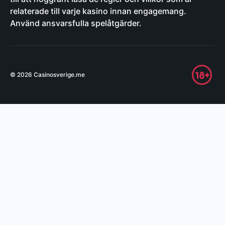
relaterade till varje kasino innan engagemang.
Använd ansvarsfulla spelåtgärder.
© 2026 Casinosverige.me