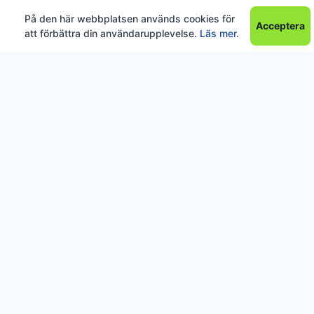
Få vårt nyhetsbrev
På den här webbplatsen används cookies för
Acceptera
att förbättra din användarupplevelse.
Läs mer.