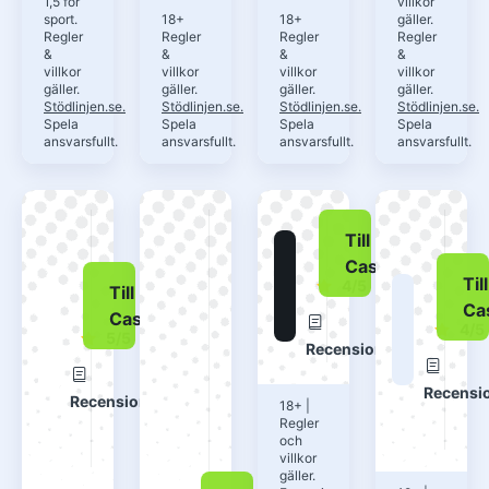
1,5 för
villkor
sport.
18+
18+
gäller.
Regler
Regler
Regler
Regler
&
&
&
&
villkor
villkor
villkor
villkor
gäller.
gäller.
gäller.
gäller.
Stödlinjen.se.
Stödlinjen.se.
Stödlinjen.se.
Stödlinjen.se.
Spela
Spela
Spela
Spela
ansvarsfullt.
ansvarsfullt.
ansvarsfullt.
ansvarsfullt.
Till
Casino
Till
Jalla Casino
4
/5
Till
Ca
Casino
Chanz
4
/5
YoYo Casino
5
/5
Recension
Recensi
Recension
18+
|
Regler
och
villkor
gäller.