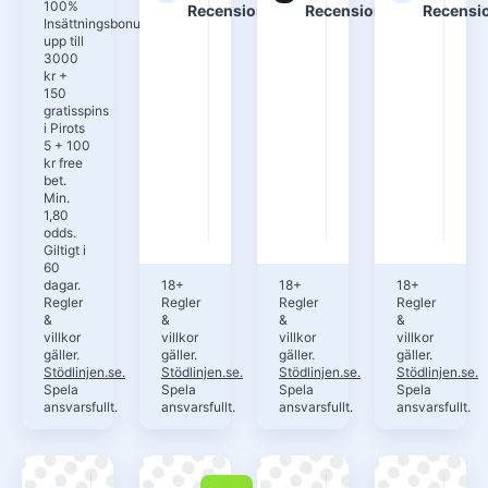
100%
Recension
Recension
Recensi
Insättningsbonus
upp till
3000
kr +
150
gratisspins
i Pirots
5 + 100
kr free
bet.
Min.
1,80
odds.
Giltigt i
60
dagar.
18+
18+
18+
Regler
Regler
Regler
Regler
&
&
&
&
villkor
villkor
villkor
villkor
gäller.
gäller.
gäller.
gäller.
Stödlinjen.se.
Stödlinjen.se.
Stödlinjen.se.
Stödlinjen.se.
Spela
Spela
Spela
Spela
ansvarsfullt.
ansvarsfullt.
ansvarsfullt.
ansvarsfullt.