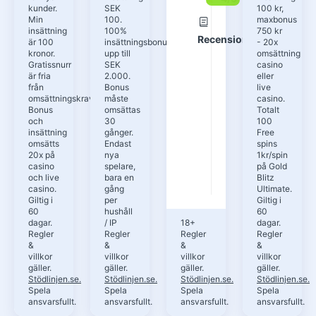
kunder.
SEK
100 kr,
Min
100.
maxbonus
insättning
100%
750 kr
Recension
är 100
insättningsbonus
- 20x
kronor.
upp till
omsättning
Gratissnurr
SEK
casino
är fria
2.000.
eller
från
Bonus
live
omsättningskrav.
måste
casino.
Bonus
omsättas
Totalt
och
30
100
insättning
gånger.
Free
omsätts
Endast
spins
20x på
nya
1kr/spin
casino
spelare,
på Gold
och live
bara en
Blitz
casino.
gång
Ultimate.
Giltig i
per
Giltig i
60
hushåll
60
dagar.
/ IP
18+
dagar.
Regler
Regler
Regler
Regler
&
&
&
&
villkor
villkor
villkor
villkor
gäller.
gäller.
gäller.
gäller.
Stödlinjen.se.
Stödlinjen.se.
Stödlinjen.se.
Stödlinjen.se.
Spela
Spela
Spela
Spela
ansvarsfullt.
ansvarsfullt.
ansvarsfullt.
ansvarsfullt.