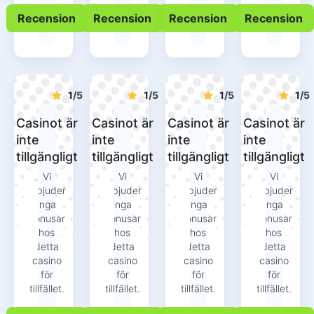
Recension
Recension
Recension
Recension
1
/5
1
/5
1
/5
1
/5
Casinot är
Casinot är
Casinot är
Casinot är
inte
inte
inte
inte
tillgängligt
tillgängligt
tillgängligt
tillgängligt
Vi
Vi
Vi
Vi
erbjuder
erbjuder
erbjuder
erbjuder
inga
inga
inga
inga
bonusar
bonusar
bonusar
bonusar
hos
hos
hos
hos
detta
detta
detta
detta
casino
casino
casino
casino
för
för
för
för
tillfället.
tillfället.
tillfället.
tillfället.