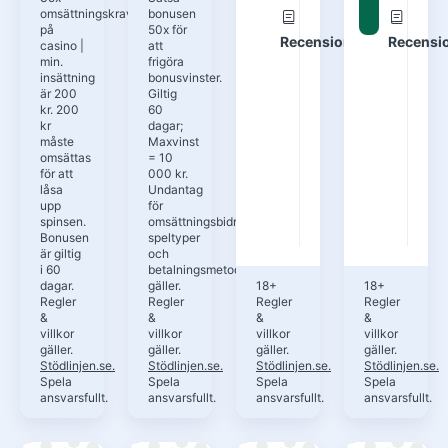
omsättningskrav
bonusen
på
50x för
Recension
Recensi
casino |
att
min.
frigöra
insättning
bonusvinster.
är 200
Giltig
kr. 200
60
kr
dagar;
måste
Maxvinst
omsättas
= 10
för att
000 kr.
låsa
Undantag
upp
för
spinsen.
omsättningsbidrag,
Bonusen
speltyper
är giltig
och
i 60
betalningsmetoder
dagar.
gäller.
18+
18+
Regler
Regler
Regler
Regler
&
&
&
&
villkor
villkor
villkor
villkor
gäller.
gäller.
gäller.
gäller.
Stödlinjen.se.
Stödlinjen.se.
Stödlinjen.se.
Stödlinjen.se.
Spela
Spela
Spela
Spela
ansvarsfullt.
ansvarsfullt.
ansvarsfullt.
ansvarsfullt.