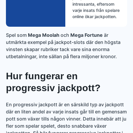
intressanta, eftersom
varje insats från spelare
online ökar jackpotten.
Spel som
Mega Moolah
och
Mega Fortune
är
utmärkta exempel på jackpot-slots där den högsta
vinsten skapar rubriker tack vare sina enorma
utbetalningar, inte sällan på flera miljoner kronor.
Hur fungerar en
progressiv jackpott?
En progressiv jackpott är en särskild typ av jackpott
där en liten andel av varje insats går till en gemensam
pott som växer tills någon vinner. Detta innebär att ju
fler som spelar spelet, desto snabbare växer
jackpotten. Så här fungerar progressiva jackpottar i