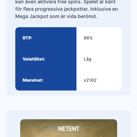
kan även aktivera free spins. Spelet är känt
för flera progressiva jackpottar, inklusive en
Mega Jackpot som är vida berömd.
RTP
:
96%
Volatilitet
:
Låg
Maxvinst
:
x2162