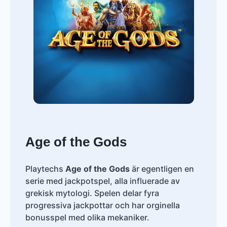
Age of the Gods
Playtechs
Age of the Gods
är egentligen en
serie med jackpotspel, alla influerade av
grekisk mytologi. Spelen delar fyra
progressiva jackpottar och har orginella
bonusspel med olika mekaniker.