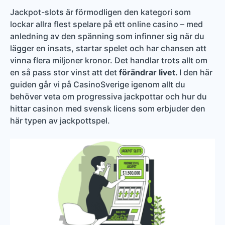
BORDSSPEL
Jackpot-slots är förmodligen den kategori som
lockar allra flest spelare på ett online casino – med
Paysafecard
Revolut
Baccarat
anledning av den spänning som infinner sig när du
lägger en insats, startar spelet och har chansen att
Blackjack
vinna flera miljoner kronor. Det handlar trots allt om
Skrill
Neteller
en så pass stor vinst att det
förändrar livet.
I den här
Craps
guiden går vi på CasinoSverige igenom allt du
behöver veta om progressiva jackpottar och hur du
SE ALLA
Poker
Ecopayz
hittar casinon med svensk licens som erbjuder den
här typen av jackpottspel.
Roulette
SPELTILLVERKARE
Yggdrasil
Pragmatic Play