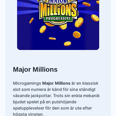
Major Millions
Microgamings
Major Millions
är en klassisk
slot som numera är känd för sina ständigt
växande jackpottar. Trots sin enkla mekanik
bjudet spelet på en pulshöjande
spelupplevelser för den som är ute efter
högsta vinsten.