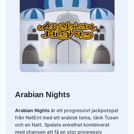
Arabian Nights
Arabian Nights
är ett progressivt jackpotspel
från NetEnt med ett arabisk tema, tänk Tusen
och en Natt. Spelets enkelhet kombinerat
med chansen att få en stor progressiv