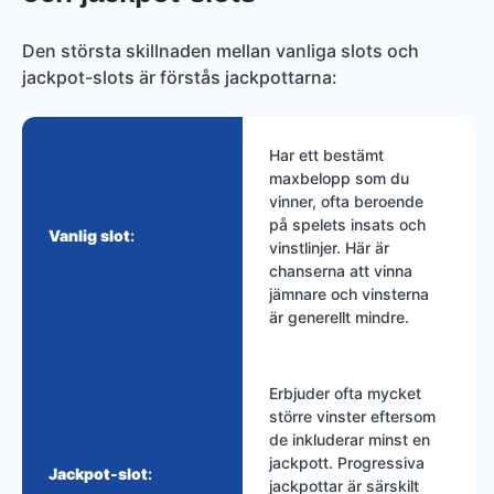
Den största skillnaden mellan vanliga slots och
jackpot-slots är förstås jackpottarna:
Har ett bestämt
maxbelopp som du
vinner, ofta beroende
på spelets insats och
Vanlig slot
:
vinstlinjer. Här är
chanserna att vinna
jämnare och vinsterna
är generellt mindre.
Erbjuder ofta mycket
större vinster eftersom
de inkluderar minst en
jackpott. Progressiva
Jackpot-slot
:
jackpottar är särskilt