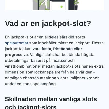
Evolution Gaming
Hacksaw
Vad är en jackpot-slot?
IGT
Playtech
En jackpot-slot är en alldeles särskild sorts
VISA MER
spelautomat
som innehåller minst en jackpott. Dessa
jackpottar kan vara
fasta, fristående eller
progressiva
. Vanliga slots har bestämda högsta
utbetalningar baserat på insatser och
vinstkombinationer medan jackpot-slots har en extra
dimension som lockar spelare från hela världen –
nämligen chansen att vinna x antal miljoner kronor
under en enda spelomgång.
Skillnaden mellan vanliga slots
och jackpot-slots