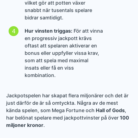
vilket gör att potten växer
snabbt när tusentals spelare
bidrar samtidigt.
4
Hur vinsten triggas:
För att vinna
en progressiv jackpott krävs
oftast att spelaren aktiverar en
bonus eller uppfyller vissa krav,
som att spela med maximal
insats eller få en viss
kombination.
Jackpotspelen har skapat flera miljonärer och det är
just därför de är så omtyckta. Några av de mest
kända spelen, som Mega Fortune och
Hall of Gods
,
har belönat spelare med jackpottvinster på över
100
miljoner kronor
.