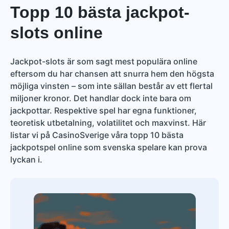
Topp 10 bästa jackpot-
slots online
Jackpot-slots är som sagt mest populära online
eftersom du har chansen att snurra hem den högsta
möjliga vinsten – som inte sällan består av ett flertal
miljoner kronor. Det handlar dock inte bara om
jackpottar. Respektive spel har egna funktioner,
teoretisk utbetalning, volatilitet och maxvinst. Här
listar vi på CasinoSverige våra topp 10 bästa
jackpotspel online som svenska spelare kan prova
lyckan i.