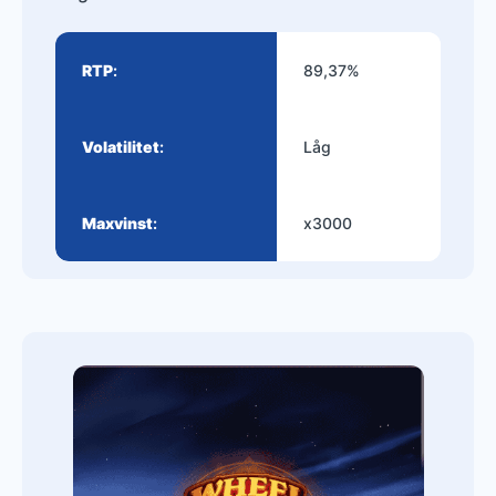
RTP
:
89,37%
Volatilitet
:
Låg
Maxvinst
:
x3000