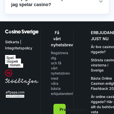
sajten på egen hand, och går igenom hela
jag spelar casino?
upplevelsen från början till slut. Vi gör
insättningar, uttag och testar bonusar för att
Absolut! Du kan använda både Skrills app och
säkra produkten.
casinots mobilanpassade sida för insättningar
och uttag, vilket ger full flexibilitet när du
Vi rekommenderar endast casinon som går
Få
ERBJUDAN
spelar.
under en licens och som följer lagar och regler
vårt
JUST NU
Sidkarta
|
som finns kring till exempel säkerhet och
nyhetsbrev
Är live casino
Integritetspolicy
ansvarsfullt spelande.
riggade?
Registrera
Vi testar eventuella bonusar och kampanjer
dig
Största casin
för att dels säkerställa att dessa är värda att ta
och få
vinsterna i
vårt
del av, dels för att kontrollera att du spelar med
Sverige
nyhetsbrev
schyssta regler och villkor.
med
Bästa Online
Vi spelar både via datorn och på mobila
våra
Casinon enlig
enheter för att se till att upplevelsen inte skiljer
bästa
Flashback 2
sig ovanligt mycket beroende på vilken
erbjudanden!
Är online cas
plattform du väljer.
riggade? Här 
Vi kontaktar kundtjänsten på varje casino
allt du behöv
Prenumerera
för att säkerställa att det finns god hjälp att få
veta