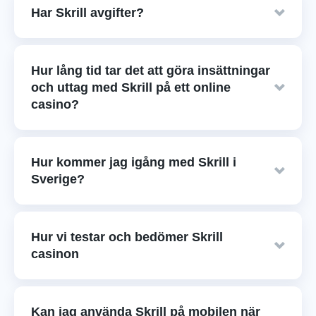
Har Skrill avgifter?
Det kan förekomma avgifter när du spelar på
casinon med Skrill vilket i så fall är ett beslut
Hur lång tid tar det att göra insättningar
från respektive spelbolag. När vi utvärderar
och uttag med Skrill på ett online
och jämför casinosajter tittar vi närmare på om
casino?
aktören har avgifter eller ej.
Alla insättningar på ett Skrill casinon går direkt
in på ditt spelkonto och du kan börja utforska
Hur kommer jag igång med Skrill i
utbudet av spelautomater och livespel
Sverige?
omgående. Ett uttag kan dröja från ett från par
minuter upp till några timmar.
Börja med att skapa ett konto hos Skrill och
koppla en betalningsmetod till din digitala
Hur vi testar och bedömer Skrill
plånbok. Därefter kan du smidigt och enkelt
casinon
välja ett casino som har Skrill från vår topplista
och säkerställa att du får en bra upplevelse
För att säkerställa att det är ett seriöst och
som uppfyller dina önskemål.
säkert casino du spelar på med Skrill testar vi
Kan jag använda Skrill på mobilen när