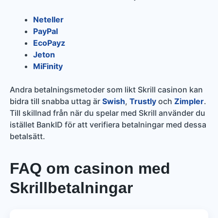
Neteller
PayPal
EcoPayz
Jeton
MiFinity
Andra betalningsmetoder som likt Skrill casinon kan
bidra till snabba uttag är
Swish
,
Trustly
och
Zimpler
.
Till skillnad från när du spelar med Skrill använder du
istället BankID för att verifiera betalningar med dessa
betalsätt.
FAQ om casinon med
Skrillbetalningar