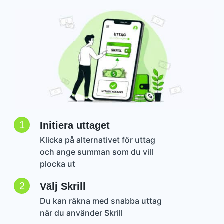
1
Initiera uttaget
Klicka på alternativet för uttag
och ange summan som du vill
plocka ut
2
Välj Skrill
Du kan räkna med snabba uttag
när du använder Skrill