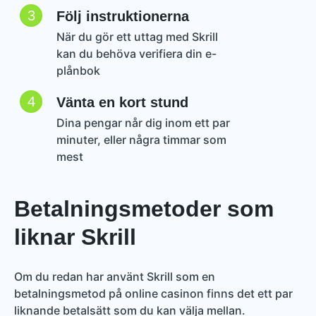
3
Följ instruktionerna
När du gör ett uttag med Skrill
kan du behöva verifiera din e-
plånbok
4
Vänta en kort stund
Dina pengar når dig inom ett par
minuter, eller några timmar som
mest
Betalningsmetoder som
liknar Skrill
Om du redan har använt Skrill som en
betalningsmetod på online casinon finns det ett par
liknande betalsätt som du kan välja mellan.