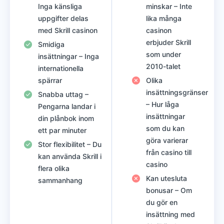
Inga känsliga
minskar – Inte
uppgifter delas
lika många
med Skrill casinon
casinon
erbjuder Skrill
Smidiga
som under
insättningar – Inga
2010-talet
internationella
spärrar
Olika
insättningsgränser
Snabba uttag –
– Hur låga
Pengarna landar i
insättningar
din plånbok inom
som du kan
ett par minuter
göra varierar
Stor flexibilitet – Du
från casino till
kan använda Skrill i
casino
flera olika
Kan utesluta
sammanhang
bonusar – Om
du gör en
insättning med