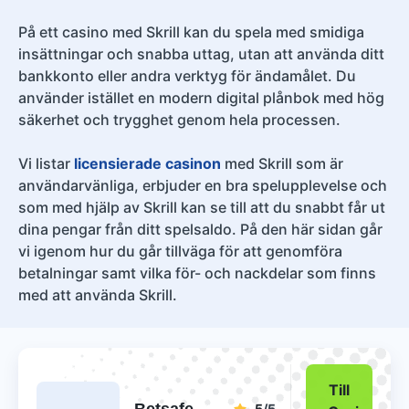
BORDSSPEL
På ett casino med Skrill kan du spela med smidiga
Paysafecard
Revolut
insättningar och snabba uttag, utan att använda ditt
Baccarat
bankkonto eller andra verktyg för ändamålet. Du
använder istället en modern digital plånbok med hög
Blackjack
säkerhet och trygghet genom hela processen.
Skrill
Neteller
Craps
Vi listar
licensierade casinon
med Skrill som är
SE ALLA
Poker
användarvänliga, erbjuder en bra spelupplevelse och
Ecopayz
som med hjälp av Skrill kan se till att du snabbt får ut
Roulette
dina pengar från ditt spelsaldo. På den här sidan går
vi igenom hur du går tillväga för att genomföra
SPELTILLVERKARE
betalningar samt vilka för- och nackdelar som finns
med att använda Skrill.
Yggdrasil
Pragmatic Play
Till
5
/5