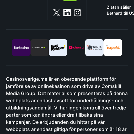
om du har några frågor eller funderingar.
Zlatan säljer
Vi gör insättningar och uttag med Skrill i
Bethard till U
detta fallet för att kunna vara ärliga med
transaktionstider, avgifter och att processen
inte vållar några problem.
Casinosverige.me är en oberoende plattform för
jämförelse av onlinekasinon som drivs av Comskill
Media Group. Det material som presenteras på denna
webbplats är endast avsett för underhållnings- och
utbildningsändamål. Vi har ingen kontroll över tredje
parter som kan ändra eller dra tillbaka sina
kampanjer. De erbjudanden du hittar på vår
webbplats är endast giltiga för personer som är 18 år