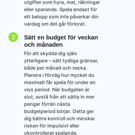
utgifter som hyra, mat, räkningar
eller sparande. Spela endast för
ett belopp som inte påverkar din
vardag om det går förlorat.
2
Sätt en budget för veckan
och månaden
För att skydda dig själv
ytterligare – sätt tydliga gränser,
både per månad och vecka.
Planera i förväg hur mycket du
maximalt får spela för under en
viss period. När budgeten är
slut, avstå från att sätta in mer
pengar förrän nästa
budgetperiod börjar. Detta ger
dig bättre kontroll och minskar
risken för impulsivt eller
okontrollerat spelande.