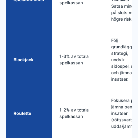
spelkassan
Satsa mindre
på slots med
högre risk.
Följ
grundläggan
strategi,
1-3% av totala
Blackjack
undvik
spelkassan
sidospel, sm
och jämna
insatser.
Fokusera på
jämna penga
1-2% av totala
Roulette
insatser
spelkassan
(rött/svart,
udda/jämnt).