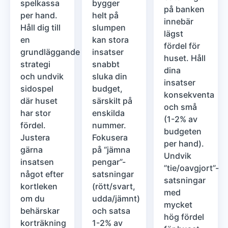
spelkassa
bygger
på banken
per hand.
helt på
innebär
Håll dig till
slumpen
lägst
en
kan stora
fördel för
grundläggande
insatser
huset. Håll
strategi
snabbt
dina
och undvik
sluka din
insatser
sidospel
budget,
konsekventa
där huset
särskilt på
och små
har stor
enskilda
(1-2% av
fördel.
nummer.
budgeten
Justera
Fokusera
per hand).
gärna
på “jämna
Undvik
insatsen
pengar”-
”tie/oavgjort”-
något efter
satsningar
satsningar
kortleken
(rött/svart,
med
om du
udda/jämnt)
mycket
behärskar
och satsa
hög fördel
korträkning
1-2% av