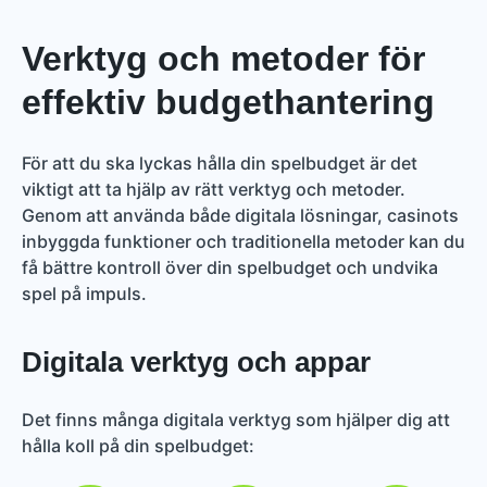
Verktyg och metoder för
effektiv budgethantering
För att du ska lyckas hålla din spelbudget är det
viktigt att ta hjälp av rätt verktyg och metoder.
Genom att använda både digitala lösningar, casinots
inbyggda funktioner och traditionella metoder kan du
få bättre kontroll över din spelbudget och undvika
spel på impuls.
Digitala verktyg och appar
Det finns många digitala verktyg som hjälper dig att
hålla koll på din spelbudget: