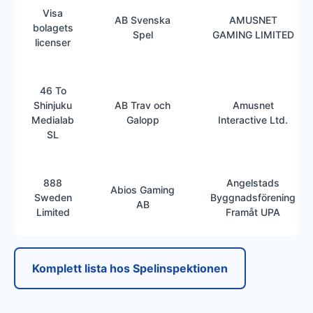
Visa
AB Svenska
AMUSNET
bolagets
Spel
GAMING LIMITED
licenser
46 To
Shinjuku
AB Trav och
Amusnet
Medialab
Galopp
Interactive Ltd.
SL
888
Angelstads
Abios Gaming
Sweden
Byggnadsförening
AB
Limited
Framåt UPA
Komplett lista hos Spelinspektionen