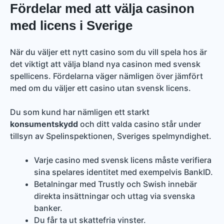
Fördelar med att välja casinon
med licens i Sverige
När du väljer ett nytt casino som du vill spela hos är
det viktigt att välja bland nya casinon med svensk
spellicens. Fördelarna väger nämligen över jämfört
med om du väljer ett casino utan svensk licens.
Du som kund har nämligen ett starkt
konsumentskydd
och ditt valda casino står under
tillsyn av Spelinspektionen, Sveriges spelmyndighet.
Varje casino med svensk licens måste verifiera
sina spelares identitet med exempelvis BankID.
Betalningar med Trustly och Swish innebär
direkta insättningar och uttag via svenska
banker.
Du får ta ut skattefria vinster.