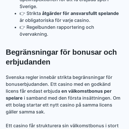
Sverige.
👉 Strikta
åtgärder för ansvarsfullt spelande
är obligatoriska för varje casino.
👉 Regelbunden rapportering och
övervakning.
Begränsningar för bonusar och
erbjudanden
Svenska regler innebär strikta begränsningar för
bonuserbjudanden. Ett casino med en godkänd
licens får endast erbjuda
en välkomstbonus per
spelare
i samband med den första insättningen. Om
ett bolag startar ett nytt casino på samma licens
gäller samma sak.
Ett casino får strukturera sin välkomstbonus i stort