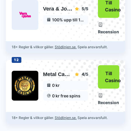
Till
Vera & John
5
/5
Casino
100% upp till 1000 kr
Recension
18+
Regler & villkor gäller.
Stödlinjen.se.
Spela ansvarsfullt.
12
Till
Metal Casino
4
/5
Casino
0 kr
0 kr free spins
Recension
18+
Regler & villkor gäller.
Stödlinjen.se.
Spela ansvarsfullt.