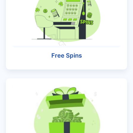
Free Spins