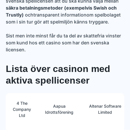
svenska spellicensen att du ska kunna välja mellan
säkra betalningsmetoder (exempelvis Swish och
Trustly)
ochtransparent informationom spelbolaget
som i sin tur gör att spelmiljön känns tryggare.
Sist men inte minst får du ta del av skattefria vinster
som kund hos ett casino som har den svenska
licensen.
Lista över casinon med
aktiva spellicenser
4 The
Aapua
Altenar Software
Company
Idrottsförening
Limited
Ltd