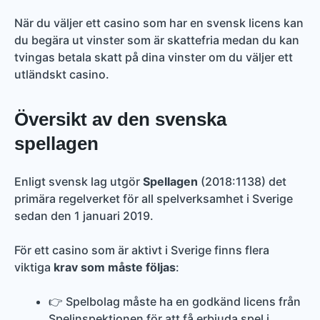
När du väljer ett casino som har en svensk licens kan
du begära ut vinster som är skattefria medan du kan
tvingas betala skatt på dina vinster om du väljer ett
utländskt casino.
Översikt av den svenska
spellagen
Enligt svensk lag utgör
Spellagen
(2018:1138) det
primära regelverket för all spelverksamhet i Sverige
sedan den 1 januari 2019.
För ett casino som är aktivt i Sverige finns flera
viktiga
krav som måste följas
:
👉 Spelbolag måste ha en godkänd licens från
Spelinspektionen för att få erbjuda spel i