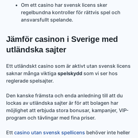
Om ett casino har svensk licens sker
regelbundna kontroller för rättvis spel och
ansvarsfullt spelande.
Jämför casinon i Sverige med
utländska sajter
Ett utländskt casino som är aktivt utan svensk licens
saknar många viktiga
spelskydd
som vi ser hos
reglerade spelsajter.
Den kanske främsta och enda anledning till att du
lockas av utländska sajter är för att bolagen har
möjlighet att erbjuda stora bonusar, kampanjer, VIP-
program och tävlingar med fina priser.
Ett
casino utan svensk spellicens
behöver inte heller