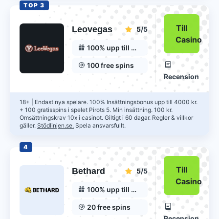
TOP 3
Till
Leovegas
5
/5
Casino
100% upp till 4 000 kr
100 free spins
Recension
18+
|
Endast nya spelare. 100% Insättningsbonus upp till 4000 kr.
+ 100 gratisspins i spelet Pirots 5. Min insättning. 100 kr.
Omsättningskrav 10x i casinot. Giltigt i 60 dagar.
Regler & villkor
gäller.
Stödlinjen.se.
Spela ansvarsfullt.
4
Till
Bethard
5
/5
Casino
100% upp till 500 kr
20 free spins
Recension