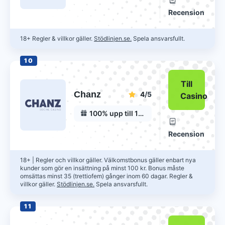
Recension
18+
Regler & villkor gäller.
Stödlinjen.se.
Spela ansvarsfullt.
10
Till
Chanz
4
/5
Casino
100% upp till 1000 kr
Recension
18+
|
Regler och villkor gäller. Välkomstbonus gäller enbart nya
kunder som gör en insättning på minst 100 kr. Bonus måste
omsättas minst 35 (trettiofem) gånger inom 60 dagar.
Regler &
villkor gäller.
Stödlinjen.se.
Spela ansvarsfullt.
11