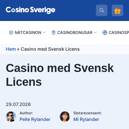
Gå
vidare
till
innehåll
NÄTCASINON
CASINOBONUSAR
CASINOSP
Hem
»
Casino med Svensk Licens
ONLINE SLOTS
Nya Casinon
Välkomstbonusar
Spelbudget
Casino Appar
Reload Bonus
Casino med Svensk
Casinon med Bäst
Free Spins
Spelskatter
Casino med Låg
Cashback
Slots
Köp Bonus Slots
Swish
Trustly
Licens
Utdelning
Insättning
No Sticky Bonus
Svartlistade
Bonus Utan Insättning
Slots med högst RTP
Megaways Slots
Casino med BankID
Casino med Svensk
Zimpler
PayPal
Licens
Casino Ordlista
Hold and Win Slots
Slots med hög volatilitet
29.07.2026
Casino med Snabba
Uttag
Author:
Live Casino
Slotsrecensent:
Jackpot slots
Pelle Rylander
Mi Rylander
Apple Pay
Google Pay
Casino utan Registrering