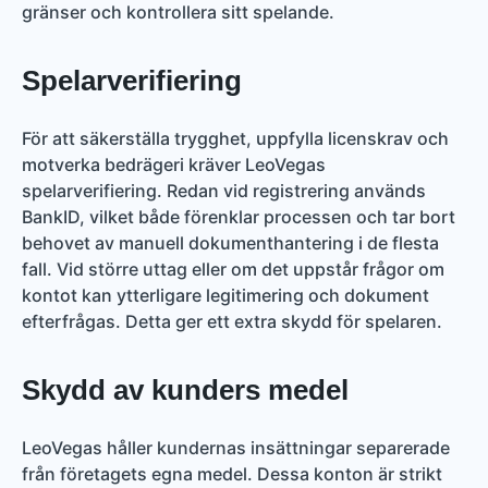
gränser och kontrollera sitt spelande.
Spelarverifiering
För att säkerställa trygghet, uppfylla licenskrav och
motverka bedrägeri kräver LeoVegas
spelarverifiering. Redan vid registrering används
BankID, vilket både förenklar processen och tar bort
behovet av manuell dokumenthantering i de flesta
fall. Vid större uttag eller om det uppstår frågor om
kontot kan ytterligare legitimering och dokument
efterfrågas. Detta ger ett extra skydd för spelaren.
Skydd av kunders medel
LeoVegas håller kundernas insättningar separerade
från företagets egna medel. Dessa konton är strikt