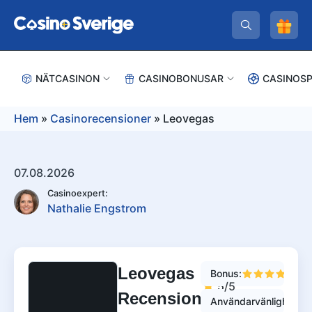
Gå
vidare
till
innehåll
NÄTCASINON
CASINOBONUSAR
CASINOSP
Hem
»
Casinorecensioner
»
Leovegas
ONLINE SLOTS
Nya Casinon
Välkomstbonusar
Spelbudget
Reload Bonus
Casino Appar
07.08.2026
Casinon med Bäst
Free Spins
Spelskatter
Cashback
Casino med Låg
Slots
Köp Bonus Slots
Swish
Trustly
Casinoexpert:
Utdelning
Insättning
Nathalie Engstrom
No Sticky Bonus
Svartlistade
Bonus Utan
Slots med högst RTP
Megaways Slots
Casino med BankID
Insättning
Casino med Svensk
Zimpler
PayPal
Licens
Casino Ordlista
Hold and Win Slots
Slots med hög
Casino med Snabba
volatilitet
Leovegas
Bonus:
Uttag
Live Casino
Jackpot slots
5
/5
Apple Pay
Google Pay
Recension
Användarvänlighet:
Casino utan Registrering