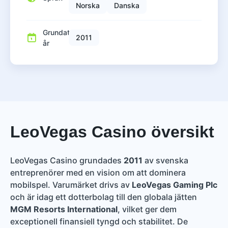
Norska
Danska
Grundat
2011
år
LeoVegas Casino översikt
LeoVegas Casino grundades
2011
av svenska
entreprenörer med en vision om att dominera
mobilspel. Varumärket drivs av
LeoVegas Gaming Plc
och är idag ett dotterbolag till den globala jätten
MGM Resorts International
, vilket ger dem
exceptionell finansiell tyngd och stabilitet. De