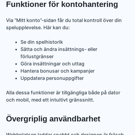
Funktioner för kontohantering
Via “Mitt konto”-sidan får du total kontroll över din
spelupplevelse. Här kan du:
Se din spelhistorik
Sätta och ändra insättnings- eller
förlustgränser
Göra insättningar och uttag
Hantera bonusar och kampanjer
Uppdatera personuppgifter
Alla dessa funktioner är tillgängliga både på dator
och mobil, med ett intuitivt gränssnitt.
Övergriplig användbarhet
Webbplatsen laddar snabbt och designen är fräsch