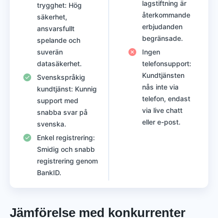
lagstiftning är
trygghet: Hög
återkommande
säkerhet,
erbjudanden
ansvarsfullt
begränsade.
spelande och
suverän
Ingen
datasäkerhet.
telefonsupport:
Kundtjänsten
Svenskspråkig
nås inte via
kundtjänst: Kunnig
telefon, endast
support med
via live chatt
snabba svar på
eller e-post.
svenska.
Enkel registrering:
Smidig och snabb
registrering genom
BankID.
Jämförelse med konkurrenter