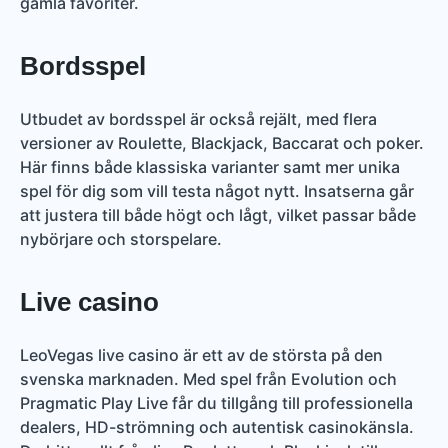
gamla favoriter.
Bordsspel
Utbudet av bordsspel är också rejält, med flera
versioner av Roulette, Blackjack, Baccarat och poker.
Här finns både klassiska varianter samt mer unika
spel för dig som vill testa något nytt. Insatserna går
att justera till både högt och lågt, vilket passar både
nybörjare och storspelare.
Live casino
LeoVegas live casino är ett av de största på den
svenska marknaden. Med spel från Evolution och
Pragmatic Play Live får du tillgång till professionella
dealers, HD-strömning och autentisk casinokänsla.