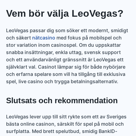
Vem bör välja LeoVegas?
LeoVegas passar dig som söker ett modernt, smidigt
och säkert
nätcasino
med fokus på mobilspel och
stor variation inom casinospel. Om du uppskattar
snabba insättningar, enkla uttag, svensk support
och ett användarvänligt gränssnitt är LeoVegas ett
självklart val. Casinot lämpar sig för både nybörjare
och erfarna spelare som vill ha tillgång till exklusiva
spel, live casino och trygga betalningsalternativ.
Slutsats och rekommendation
LeoVegas lever upp till sitt rykte som ett av Sveriges
bästa online casinon, särskilt för spel på mobil och
surfplatta. Med brett spelutbud, smidig BankID-