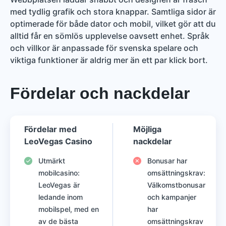
med tydlig grafik och stora knappar. Samtliga sidor är
optimerade för både dator och mobil, vilket gör att du
alltid får en sömlös upplevelse oavsett enhet. Språk
och villkor är anpassade för svenska spelare och
viktiga funktioner är aldrig mer än ett par klick bort.
Fördelar och nackdelar
Fördelar med
Möjliga
LeoVegas Casino
nackdelar
Utmärkt
Bonusar har
mobilcasino:
omsättningskrav:
LeoVegas är
Välkomstbonusar
ledande inom
och kampanjer
mobilspel, med en
har
av de bästa
omsättningskrav