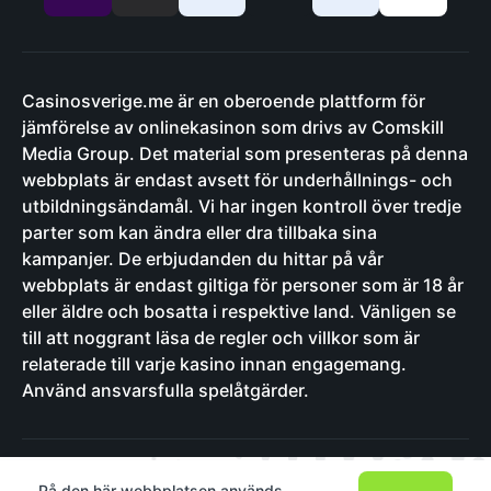
Casinosverige.me är en oberoende plattform för
jämförelse av onlinekasinon som drivs av Comskill
Media Group. Det material som presenteras på denna
webbplats är endast avsett för underhållnings- och
utbildningsändamål. Vi har ingen kontroll över tredje
parter som kan ändra eller dra tillbaka sina
kampanjer. De erbjudanden du hittar på vår
webbplats är endast giltiga för personer som är 18 år
eller äldre och bosatta i respektive land. Vänligen se
till att noggrant läsa de regler och villkor som är
relaterade till varje kasino innan engagemang.
Använd ansvarsfulla spelåtgärder.
×
På den här webbplatsen används