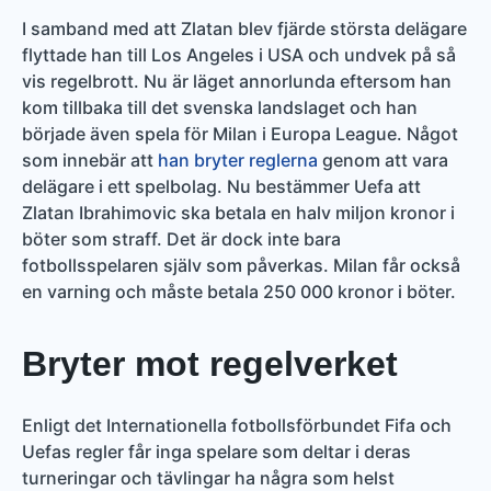
Evolution Gaming
Hacksaw
I samband med att Zlatan blev fjärde största delägare
flyttade han till Los Angeles i USA och undvek på så
vis regelbrott. Nu är läget annorlunda eftersom han
IGT
Playtech
kom tillbaka till det svenska landslaget och han
började även spela för Milan i Europa League. Något
som innebär att
han bryter reglerna
genom att vara
VISA MER
delägare i ett spelbolag. Nu bestämmer Uefa att
Zlatan Ibrahimovic ska betala en halv miljon kronor i
böter som straff. Det är dock inte bara
fotbollsspelaren själv som påverkas. Milan får också
en varning och måste betala 250 000 kronor i böter.
Bryter mot regelverket
Enligt det Internationella fotbollsförbundet Fifa och
Uefas regler får inga spelare som deltar i deras
turneringar och tävlingar ha några som helst