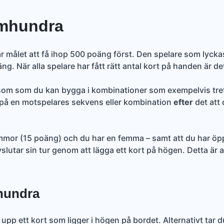
emhundra
 målet att få ihop 500 poäng först. Den spelare som lycka
g. När alla spelare har fått rätt antal kort på handen är de
om som du kan bygga i kombinationer som exempelvis tretal,
 på en motspelares sekvens eller kombination
efter
det att
femmor (15 poäng) och du har en femma – samt att du har ö
lutar sin tur genom att lägga ett kort på högen. Detta är a
mhundra
upp ett kort som ligger i högen på bordet. Alternativt tar d