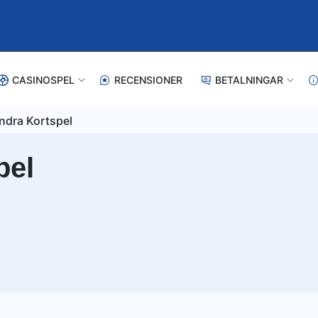
CASINOSPEL
RECENSIONER
BETALNINGAR
dra Kortspel
RDSSPEL
pel
SPELTILLVERKARE
tning
accarat
Zimpler
PayPal
Apple Pay
icens
lackjack
SE ALLA
Yggdrasil
Pragmatic Play
Evolutio
Neteller
Ecopayz
raps
VISA
oker
IGT
Playtech
oulette