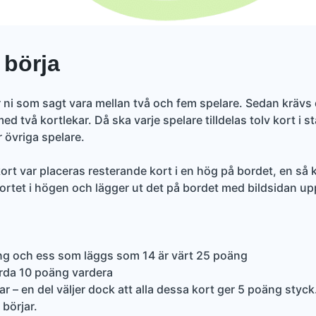
börja
i som sagt vara mellan två och fem spelare. Sedan krävs d
d två kortlekar. Då ska varje spelare tilldelas tolv kort i st
r övriga spelare.
v, kort var placeras resterande kort i en hög på bordet, en 
ortet i högen och lägger ut det på bordet med bildsidan up
ng och ess som läggs som 14 är värt 25 poäng
ärda 10 poäng vardera
erar – en del väljer dock att alla dessa kort ger 5 poäng st
börjar.