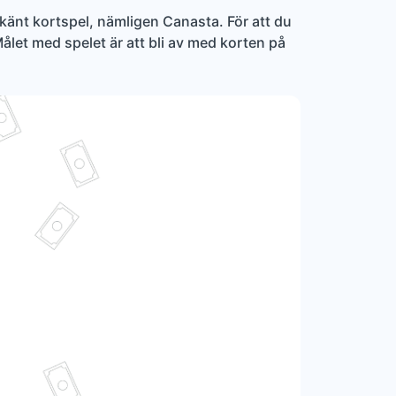
 känt kortspel, nämligen Canasta. För att du
ålet med spelet är att bli av med korten på