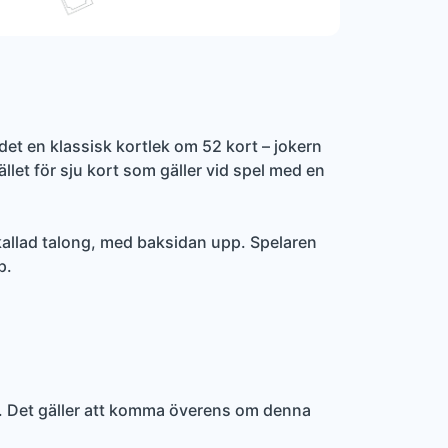
et en klassisk kortlek om 52 kort – jokern
ället för sju kort som gäller vid spel med en
så kallad talong, med baksidan upp. Spelaren
p.
yck. Det gäller att komma överens om denna