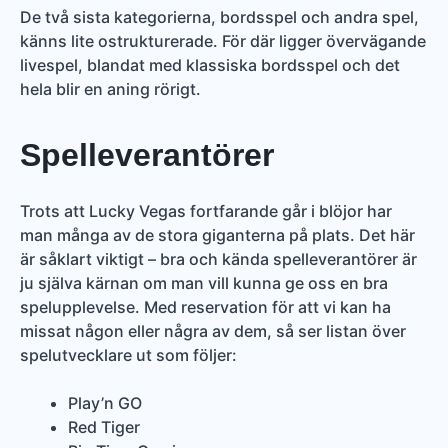
De två sista kategorierna, bordsspel och andra spel,
känns lite ostrukturerade. För där ligger övervägande
livespel, blandat med klassiska bordsspel och det
hela blir en aning rörigt.
Spelleverantörer
Trots att Lucky Vegas fortfarande går i blöjor har
man många av de stora giganterna på plats. Det här
är såklart viktigt – bra och kända spelleverantörer är
ju själva kärnan om man vill kunna ge oss en bra
spelupplevelse. Med reservation för att vi kan ha
missat någon eller några av dem, så ser listan över
spelutvecklare ut som följer:
Play’n GO
Red Tiger