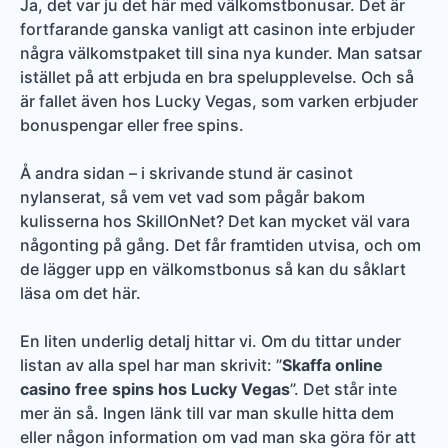
Ja, det var ju det här med välkomstbonusar. Det är
fortfarande ganska vanligt att casinon inte erbjuder
några välkomstpaket till sina nya kunder. Man satsar
istället på att erbjuda en bra spelupplevelse. Och så
är fallet även hos Lucky Vegas, som varken erbjuder
bonuspengar eller free spins.
Å andra sidan – i skrivande stund är casinot
nylanserat, så vem vet vad som pågår bakom
kulisserna hos SkillOnNet? Det kan mycket väl vara
någonting på gång. Det får framtiden utvisa, och om
de lägger upp en välkomstbonus så kan du såklart
läsa om det här.
En liten underlig detalj hittar vi. Om du tittar under
listan av alla spel har man skrivit: ”
Skaffa online
casino free spins hos Lucky Vegas
”. Det står inte
mer än så. Ingen länk till var man skulle hitta dem
eller någon information om vad man ska göra för att