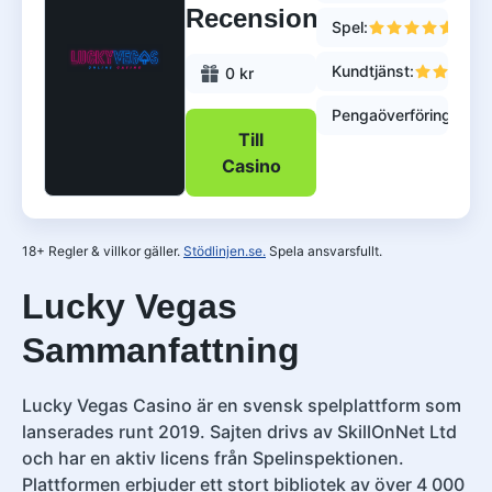
Recension
BORDSSPEL
Spel:
Paysafecard
Revolut
Baccarat
Kundtjänst:
0 kr
Pengaöverföring:
Blackjack
Till
Skrill
Neteller
Casino
Craps
SE ALLA
Poker
Ecopayz
18+
Regler & villkor gäller.
Stödlinjen.se.
Spela ansvarsfullt.
Roulette
Lucky Vegas
SPELTILLVERKARE
Sammanfattning
Lucky Vegas Casino är en svensk spelplattform som
Yggdrasil
Pragmatic Play
lanserades runt 2019. Sajten drivs av SkillOnNet Ltd
och har en aktiv licens från Spelinspektionen.
Plattformen erbjuder ett stort bibliotek av över 4 000