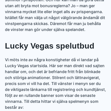
utan att bryta mot bonusreglerna? Jo – man ger
vinnarna mycket lite eller inget alls av prispengarna.
Istället får man välja ut något välgörande ändamål dit
vinstpengarna skickas. Däremot får man ju behålla
de vinster man gör under själva spelandet.
Lucky Vegas spelutbud
Vi möts inte av några konstigheter då vi landar på
Lucky Vegas startsida. Här ser man direkt vad sajten
handlar om, och det är befriande fritt från blinkade
och störiga animationer. Stilrent och lättnavigerat,
precis som vi vill ha det. Till vänster i menyn ser du
de viktigaste länkarna till registrering och kundtjänst,
följt av en rullande banner som visar de senaste
vinnarna. Till detta hittar vi själva spelmenyn som
består av: