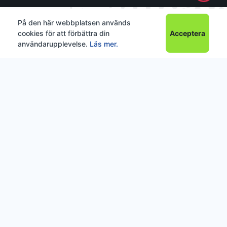
×
På den här webbplatsen används
Få vårt nyhetsbrev
Acceptera
cookies för att förbättra din
användarupplevelse.
Läs mer.
Till Casino
0 kr