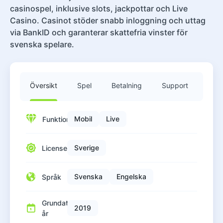
Evolution Gaming
Hacksaw
casinospel, inklusive slots, jackpottar och Live
Casino. Casinot stöder snabb inloggning och uttag
via BankID och garanterar skattefria vinster för
svenska spelare.
IGT
Playtech
VISA MER
Översikt
Spel
Betalning
Support
Mobil
Live
Funktioner
Sverige
Licenser
Svenska
Engelska
Språk
Grundat
2019
år