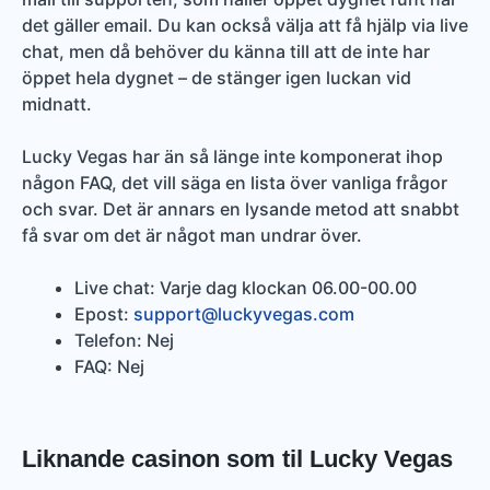
det gäller email. Du kan också välja att få hjälp via live
chat, men då behöver du känna till att de inte har
öppet hela dygnet – de stänger igen luckan vid
midnatt.
Lucky Vegas har än så länge inte komponerat ihop
någon FAQ, det vill säga en lista över vanliga frågor
och svar. Det är annars en lysande metod att snabbt
få svar om det är något man undrar över.
Live chat: Varje dag klockan 06.00-00.00
Epost:
support@luckyvegas.com
Telefon: Nej
FAQ: Nej
Liknande casinon som til Lucky Vegas