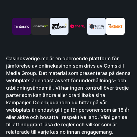
Casinosverige.me är en oberoende plattform för
jämförelse av onlinekasinon som drivs av Comskill
Media Group. Det material som presenteras på denna
webbplats är endast avsett för underhållnings- och
utbildningsändamål. Vi har ingen kontroll över tredje
parter som kan ändra eller dra tillbaka sina
kampanjer. De erbjudanden du hittar på vår
webbplats är endast giltiga för personer som är 18 år
eller äldre och bosatta i respektive land. Vänligen se
till att noggrant läsa de regler och villkor som är
relaterade till varje kasino innan engagemang.