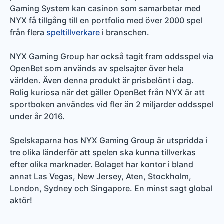
Gaming System kan casinon som samarbetar med
NYX få tillgång till en portfolio med över 2000 spel
från flera
speltillverkare
i branschen.
NYX Gaming Group har också tagit fram oddsspel via
OpenBet som används av spelsajter över hela
världen. Även denna produkt är prisbelönt i dag.
Rolig kuriosa när det gäller OpenBet från NYX är att
sportboken användes vid fler än 2 miljarder oddsspel
under år 2016.
Spelskaparna hos NYX Gaming Group är utspridda i
tre olika länderför att spelen ska kunna tillverkas
efter olika marknader. Bolaget har kontor i bland
annat Las Vegas, New Jersey, Aten, Stockholm,
London, Sydney och Singapore. En minst sagt global
aktör!