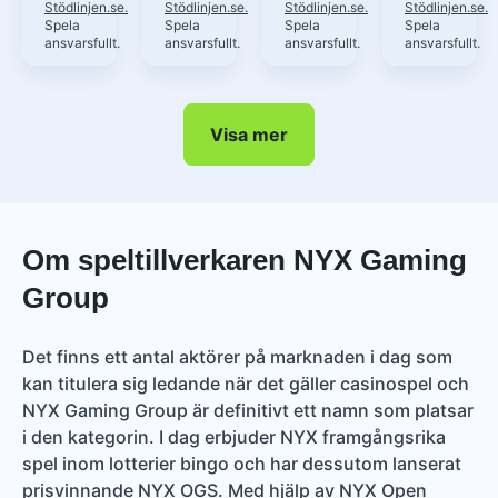
Stödlinjen.se.
Stödlinjen.se.
Stödlinjen.se.
Stödlinjen.se.
Spela
Spela
Spela
Spela
ansvarsfullt.
ansvarsfullt.
ansvarsfullt.
ansvarsfullt.
Visa mer
Om speltillverkaren NYX Gaming
Group
Det finns ett antal aktörer på marknaden i dag som
kan titulera sig ledande när det gäller casinospel och
NYX Gaming Group är definitivt ett namn som platsar
i den kategorin. I dag erbjuder NYX framgångsrika
spel inom lotterier bingo och har dessutom lanserat
prisvinnande NYX OGS. Med hjälp av NYX Open