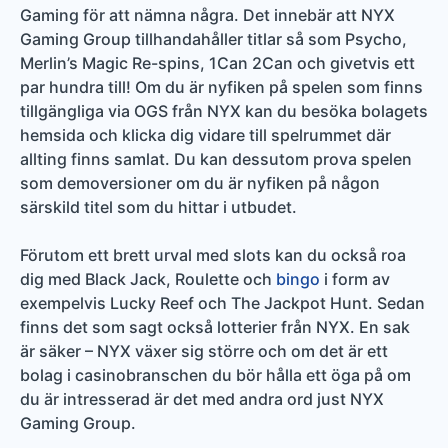
Gaming för att nämna några. Det innebär att NYX
Gaming Group tillhandahåller titlar så som Psycho,
Merlin’s Magic Re-spins, 1Can 2Can och givetvis ett
par hundra till! Om du är nyfiken på spelen som finns
tillgängliga via OGS från NYX kan du besöka bolagets
hemsida och klicka dig vidare till spelrummet där
allting finns samlat. Du kan dessutom prova spelen
som demoversioner om du är nyfiken på någon
särskild titel som du hittar i utbudet.
Förutom ett brett urval med slots kan du också roa
dig med Black Jack, Roulette och
bingo
i form av
exempelvis Lucky Reef och The Jackpot Hunt. Sedan
finns det som sagt också lotterier från NYX. En sak
är säker – NYX växer sig större och om det är ett
bolag i casinobranschen du bör hålla ett öga på om
du är intresserad är det med andra ord just NYX
Gaming Group.