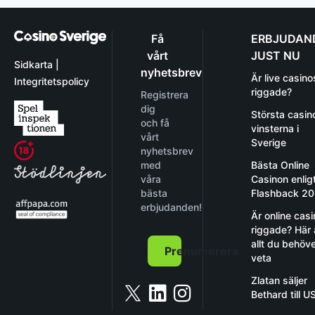
Få
ERBJUDAN
vårt
JUST NU
Sidkarta
|
nyhetsbrev
Är live casino
Integritetspolicy
riggade?
Registrera
dig
Största casin
och få
vinsterna i
vårt
Sverige
nyhetsbrev
med
Bästa Online
våra
Casinon enlig
bästa
Flashback 2
erbjudanden!
Är online cas
riggade? Här 
allt du behöv
Prenumerera
veta
Zlatan säljer
Bethard till U