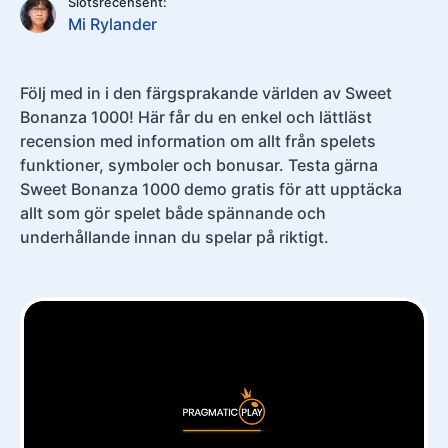
Slotsrecensent:
BORDSSPEL
Mi Rylander
Paysafecard
Revolut
Baccarat
Följ med in i den färgsprakande världen av Sweet
Blackjack
Bonanza 1000! Här får du en enkel och lättläst
Skrill
Neteller
recension med information om allt från spelets
Craps
funktioner, symboler och bonusar. Testa gärna
Sweet Bonanza 1000 demo gratis för att upptäcka
SE ALLA
Poker
Ecopayz
allt som gör spelet både spännande och
underhållande innan du spelar på riktigt.
Roulette
SPELTILLVERKARE
Yggdrasil
Pragmatic Play