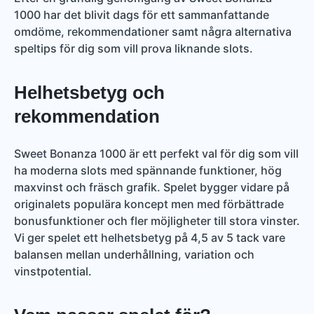
1000 har det blivit dags för ett sammanfattande
omdöme, rekommendationer samt några alternativa
speltips för dig som vill prova liknande slots.
Helhetsbetyg och
rekommendation
Sweet Bonanza 1000 är ett perfekt val för dig som vill
ha moderna slots med spännande funktioner, hög
maxvinst och fräsch grafik. Spelet bygger vidare på
originalets populära koncept men med förbättrade
bonusfunktioner och fler möjligheter till stora vinster.
Vi ger spelet ett helhetsbetyg på 4,5 av 5 tack vare
balansen mellan underhållning, variation och
vinstpotential.