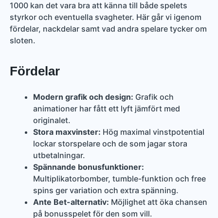
1000 kan det vara bra att känna till både spelets
styrkor och eventuella svagheter. Här går vi igenom
fördelar, nackdelar samt vad andra spelare tycker om
sloten.
Fördelar
Modern grafik och design:
Grafik och
animationer har fått ett lyft jämfört med
originalet.
Stora maxvinster:
Hög maximal vinstpotential
lockar storspelare och de som jagar stora
utbetalningar.
Spännande bonusfunktioner:
Multiplikatorbomber, tumble-funktion och free
spins ger variation och extra spänning.
Ante Bet-alternativ:
Möjlighet att öka chansen
på bonusspelet för den som vill.