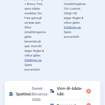
+ Bonus. Free
Omsättningskrav
spins måste
10x i casinot.
omsättas 10x.
Giltigt i 60
Free spins på
dagar.
Regler &
utvalda spel.
villkor gäller.
Olika
Stödlinjen.se.
omsättningskrav
Spela
gäller
ansvarsfullt.
beroende på
spel. Inom 60
dagar.
Regler &
villkor gäller.
Stödlinjen.se.
Spela
ansvarsfullt.
Sweet
Vinn-åt-båda-
Speltitel:
Bonanza
håll:
1000