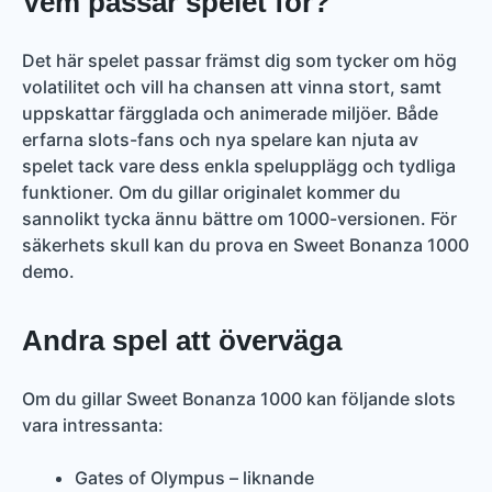
Vem passar spelet för?
Det här spelet passar främst dig som tycker om hög
volatilitet och vill ha chansen att vinna stort, samt
uppskattar färgglada och animerade miljöer. Både
erfarna slots-fans och nya spelare kan njuta av
spelet tack vare dess enkla spelupplägg och tydliga
funktioner. Om du gillar originalet kommer du
sannolikt tycka ännu bättre om 1000-versionen. För
säkerhets skull kan du prova en Sweet Bonanza 1000
demo.
Andra spel att överväga
Om du gillar Sweet Bonanza 1000 kan följande slots
vara intressanta:
Gates of Olympus – liknande