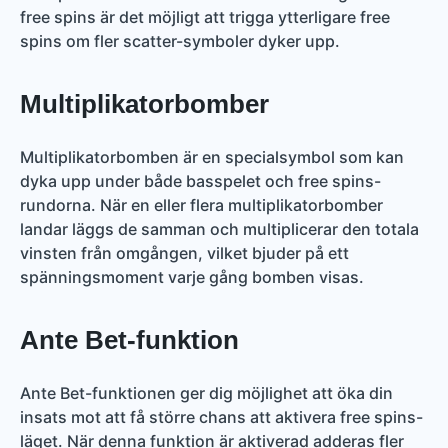
free spins är det möjligt att trigga ytterligare free
spins om fler scatter-symboler dyker upp.
Multiplikatorbomber
Multiplikatorbomben är en specialsymbol som kan
dyka upp under både basspelet och free spins-
rundorna. När en eller flera multiplikatorbomber
landar läggs de samman och multiplicerar den totala
vinsten från omgången, vilket bjuder på ett
spänningsmoment varje gång bomben visas.
Ante Bet-funktion
Ante Bet-funktionen ger dig möjlighet att öka din
insats mot att få större chans att aktivera free spins-
läget. När denna funktion är aktiverad adderas fler