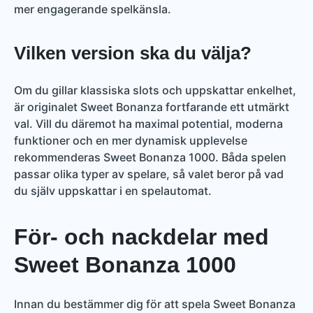
mer engagerande spelkänsla.
Vilken version ska du välja?
Om du gillar klassiska slots och uppskattar enkelhet,
är originalet Sweet Bonanza fortfarande ett utmärkt
val. Vill du däremot ha maximal potential, moderna
funktioner och en mer dynamisk upplevelse
rekommenderas Sweet Bonanza 1000. Båda spelen
passar olika typer av spelare, så valet beror på vad
du själv uppskattar i en spelautomat.
För- och nackdelar med
Sweet Bonanza 1000
Innan du bestämmer dig för att spela Sweet Bonanza