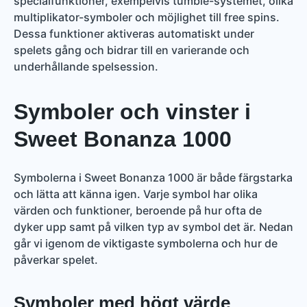
specialfunktioner, exempelvis tumble-systemet, olika
multiplikator-symboler och möjlighet till free spins.
Dessa funktioner aktiveras automatiskt under
spelets gång och bidrar till en varierande och
underhållande spelsession.
Symboler och vinster i
Sweet Bonanza 1000
Symbolerna i Sweet Bonanza 1000 är både färgstarka
och lätta att känna igen. Varje symbol har olika
värden och funktioner, beroende på hur ofta de
dyker upp samt på vilken typ av symbol det är. Nedan
går vi igenom de viktigaste symbolerna och hur de
påverkar spelet.
Symboler med högt värde