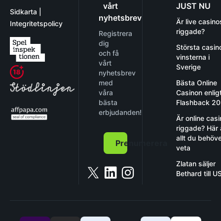
vårt
JUST NU
Sidkarta
|
nyhetsbrev
Är live casino
Integritetspolicy
riggade?
Registrera
dig
Största casin
och få
vinsterna i
vårt
Sverige
nyhetsbrev
med
Bästa Online
våra
Casinon enlig
bästa
Flashback 2
erbjudanden!
Är online cas
riggade? Här 
allt du behöv
Prenumerera
veta
Zlatan säljer
Bethard till U