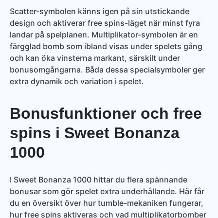
Scatter-symbolen känns igen på sin utstickande
design och aktiverar free spins-läget när minst fyra
landar på spelplanen. Multiplikator-symbolen är en
färgglad bomb som ibland visas under spelets gång
och kan öka vinsterna markant, särskilt under
bonusomgångarna. Båda dessa specialsymboler ger
extra dynamik och variation i spelet.
Bonusfunktioner och free
spins i Sweet Bonanza
1000
I Sweet Bonanza 1000 hittar du flera spännande
bonusar som gör spelet extra underhållande. Här får
du en översikt över hur tumble-mekaniken fungerar,
hur free spins aktiveras och vad multiplikatorbomber