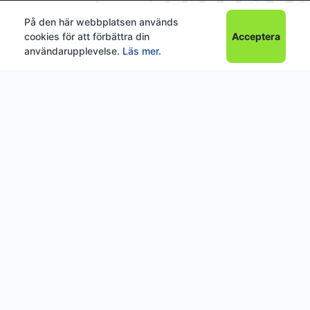
×
På den här webbplatsen används
© 2026 Casinosverige.me
Få vårt nyhetsbrev
Acceptera
cookies för att förbättra din
användarupplevelse.
Läs mer.