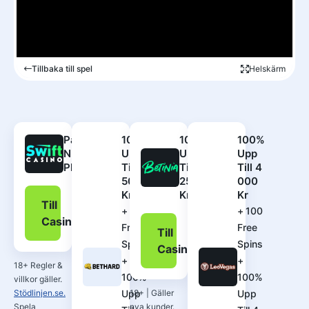
Evolution Gaming
Hacksaw
IGT
Playtech
Tillbaka till spel
Helskärm
VISA MER
Pay
100%
100%
100%
N
Upp
Upp
Upp
Play
Till
Till
Till 4
500
2500
000
Kr
Kr
Kr
Till
+
20
+
100
Casino
Free
Free
Till
Spins
Spins
Casino
+
+
18+
Regler &
100%
100%
villkor gäller.
Stödlinjen.se.
Upp
18+
|
Gäller
Upp
Spela
nya kunder.