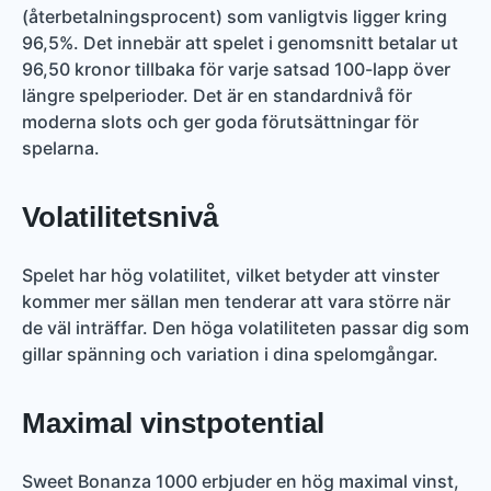
(återbetalningsprocent) som vanligtvis ligger kring
96,5%. Det innebär att spelet i genomsnitt betalar ut
96,50 kronor tillbaka för varje satsad 100-lapp över
längre spelperioder. Det är en standardnivå för
moderna slots och ger goda förutsättningar för
spelarna.
Volatilitetsnivå
Spelet har hög volatilitet, vilket betyder att vinster
kommer mer sällan men tenderar att vara större när
de väl inträffar. Den höga volatiliteten passar dig som
gillar spänning och variation i dina spelomgångar.
Maximal vinstpotential
Sweet Bonanza 1000 erbjuder en hög maximal vinst,